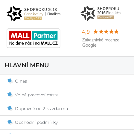
HLAVNÍ MENU
O nás
Volná pracovní místa
Dopravné od 2 ks zdarma
Obchodní podmínky