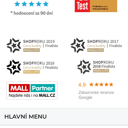
HLAVNÍ MENU