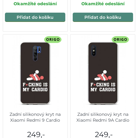
Okamžité odeslání
Okamžité odeslání
Přidat do košíku
Přidat do košíku
Zadní silikonový kryt na
Zadní silikonový kryt na
Xiaomi Redmi 9 Cardio
Xiaomi Redmi 9A Cardio
249,-
249,-