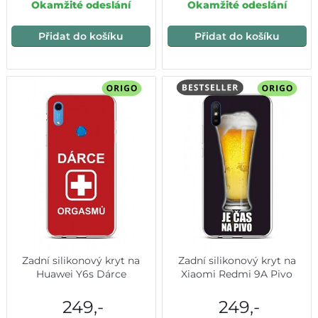
Okamžité odeslání
Okamžité odeslání
Přidat do košíku
Přidat do košíku
Zadní silikonový kryt na
Zadní silikonový kryt na
Huawei Y6s Dárce
Xiaomi Redmi 9A Pivo
249,-
249,-