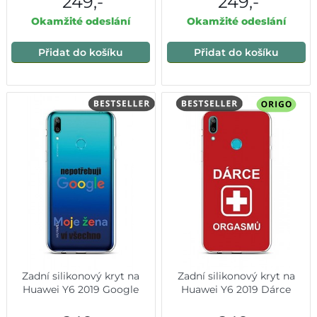
249,-
249,-
Okamžité odeslání
Okamžité odeslání
Přidat do košíku
Přidat do košíku
Zadní silikonový kryt na
Zadní silikonový kryt na
Huawei Y6 2019 Google
Huawei Y6 2019 Dárce