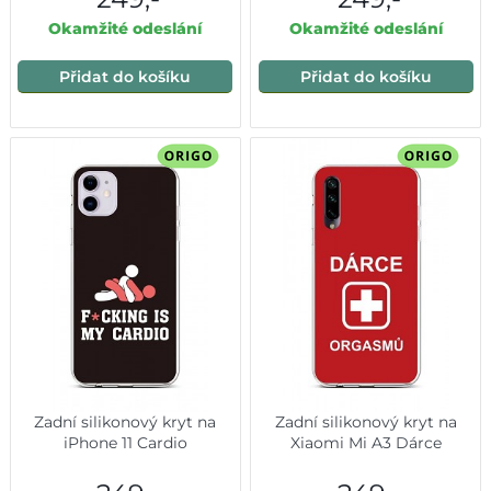
Okamžité odeslání
Okamžité odeslání
Přidat do košíku
Přidat do košíku
Zadní silikonový kryt na
Zadní silikonový kryt na
iPhone 11 Cardio
Xiaomi Mi A3 Dárce