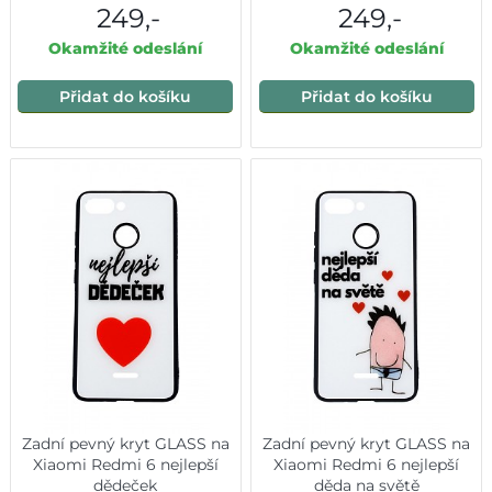
249,-
249,-
Okamžité odeslání
Okamžité odeslání
Přidat do košíku
Přidat do košíku
Zadní pevný kryt GLASS na
Zadní pevný kryt GLASS na
Xiaomi Redmi 6 nejlepší
Xiaomi Redmi 6 nejlepší
dědeček
děda na světě