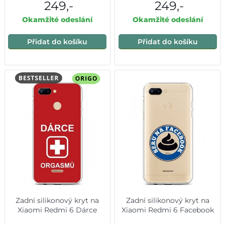
249,-
249,-
Okamžité odeslání
Okamžité odeslání
Přidat do košíku
Přidat do košíku
Zadní silikonový kryt na
Zadní silikonový kryt na
Xiaomi Redmi 6 Dárce
Xiaomi Redmi 6 Facebook