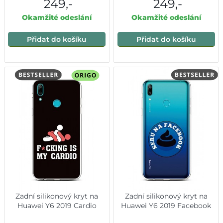
249,-
249,-
Okamžité odeslání
Okamžité odeslání
Přidat do košíku
Přidat do košíku
Zadní silikonový kryt na
Zadní silikonový kryt na
Huawei Y6 2019 Cardio
Huawei Y6 2019 Facebook