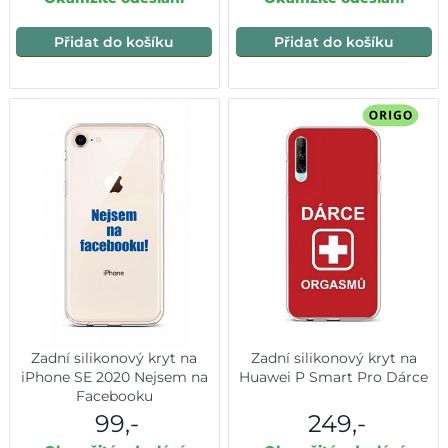
Přidat do košíku
Přidat do košíku
Zadní silikonový kryt na
Zadní silikonový kryt na
iPhone SE 2020 Nejsem na
Huawei P Smart Pro Dárce
Facebooku
99,-
249,-