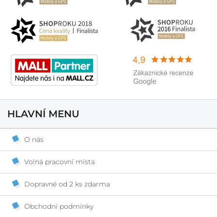
HLAVNÍ MENU
O nás
Volná pracovní místa
Dopravné od 2 ks zdarma
Obchodní podmínky