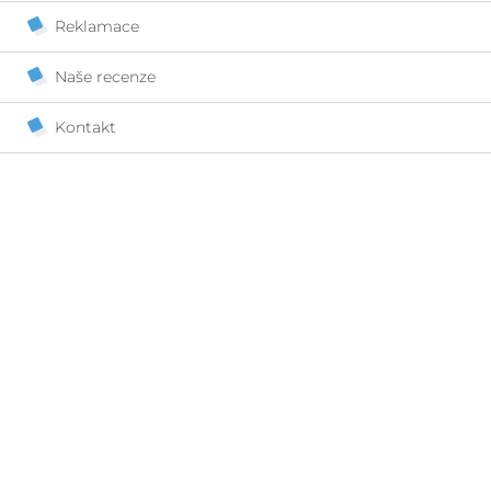
Reklamace
Naše recenze
Kontakt