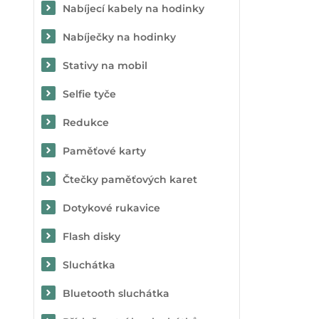
Nabíjecí kabely na hodinky
Nabíječky na hodinky
Stativy na mobil
Selfie tyče
Redukce
Paměťové karty
Čtečky paměťových karet
Dotykové rukavice
Flash disky
Sluchátka
Bluetooth sluchátka