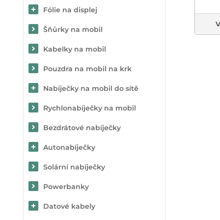
Fólie na displej
V
Šňůrky na mobil
Kabelky na mobil
Pouzdra na mobil na krk
Nabíječky na mobil do sítě
Rychlonabíječky na mobil
Bezdrátové nabíječky
Autonabíječky
Solární nabíječky
Powerbanky
Datové kabely