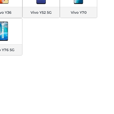
vo Y36
Vivo Y52 5G
Vivo Y70
o Y76 5G