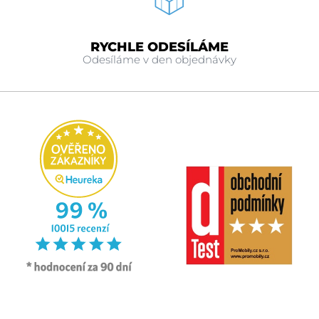
RYCHLE ODESÍLÁME
Odesíláme v den objednávky