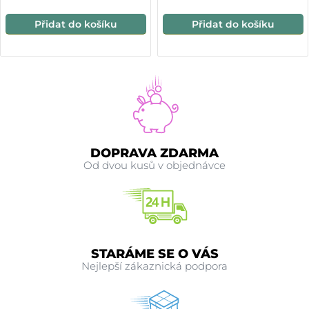
Přidat do košíku
Přidat do košíku
DOPRAVA ZDARMA
Od dvou kusů v objednávce
STARÁME SE O VÁS
Nejlepší zákaznická podpora