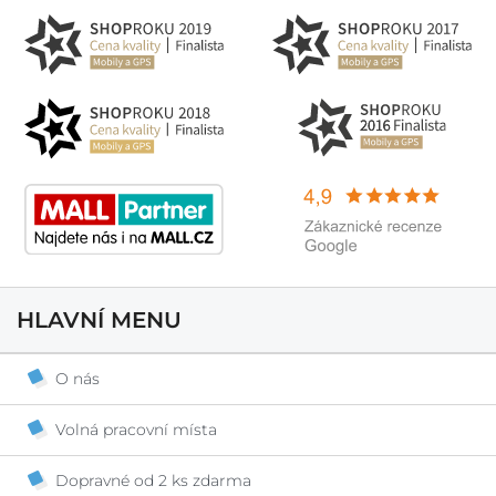
HLAVNÍ MENU
O nás
Volná pracovní místa
Dopravné od 2 ks zdarma