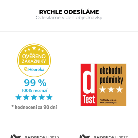
RYCHLE ODESÍLÁME
Odesíláme v den objednávky