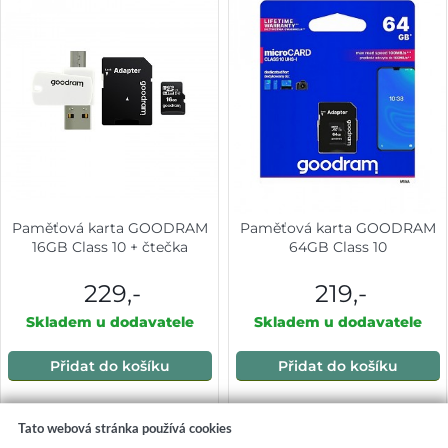
Paměťová karta GOODRAM
Paměťová karta GOODRAM
16GB Class 10 + čtečka
64GB Class 10
229,-
219,-
Skladem u dodavatele
Skladem u dodavatele
Přidat do košíku
Přidat do košíku
Tato webová stránka používá cookies