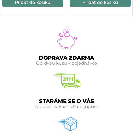
Přidat do košíku
Přidat do košíku
DOPRAVA ZDARMA
Od dvou kusů v objednávce
STARÁME SE O VÁS
Nejlepší zákaznická podpora