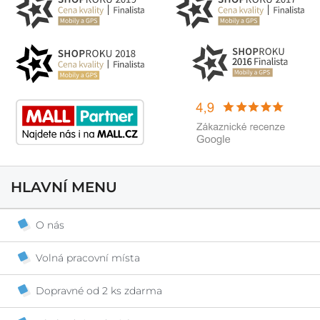
HLAVNÍ MENU
O nás
Volná pracovní místa
Dopravné od 2 ks zdarma