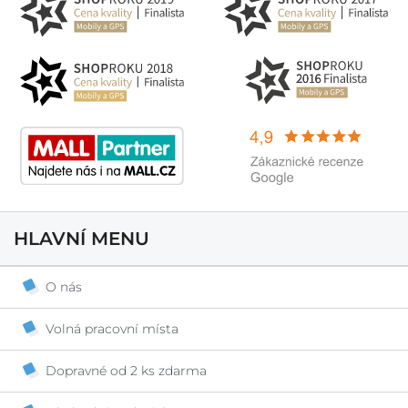
HLAVNÍ MENU
O nás
Volná pracovní místa
Dopravné od 2 ks zdarma