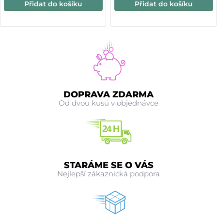
Přidat do košíku
Přidat do košíku
DOPRAVA ZDARMA
Od dvou kusů v objednávce
STARÁME SE O VÁS
Nejlepší zákaznická podpora