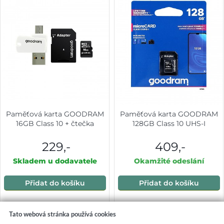
Paměťová karta GOODRAM
Paměťová karta GOODRAM
16GB Class 10 + čtečka
128GB Class 10 UHS-I
229,-
409,-
Skladem u dodavatele
Okamžité odeslání
Přidat do košíku
Přidat do košíku
Tato webová stránka používá cookies