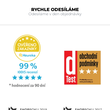
RYCHLE ODESÍLÁME
Odesíláme v den objednávky