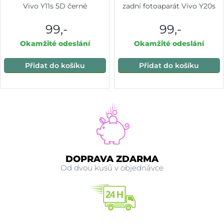
Vivo Y11s 5D černé
zadní fotoaparát Vivo Y20s
99,-
99,-
Okamžité odeslání
Okamžité odeslání
Přidat do košíku
Přidat do košíku
DOPRAVA ZDARMA
Od dvou kusů v objednávce