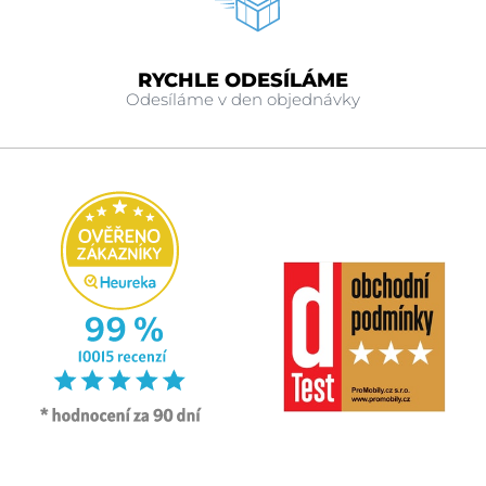
RYCHLE ODESÍLÁME
Odesíláme v den objednávky