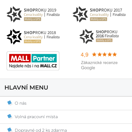
HLAVNÍ MENU
O nás
Volná pracovní místa
Dopravné od 2 ks zdarma