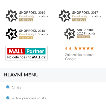
HLAVNÍ MENU
O nás
Volná pracovní místa