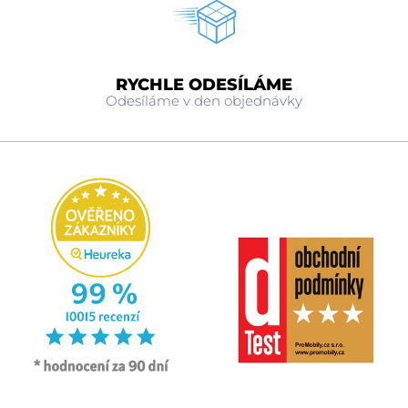
RYCHLE ODESÍLÁME
Odesíláme v den objednávky