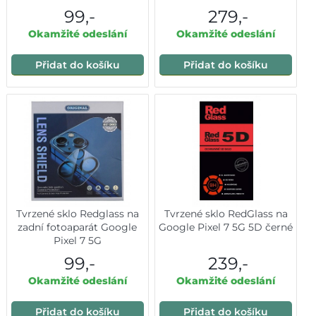
99,-
279,-
Okamžité odeslání
Okamžité odeslání
Přidat do košíku
Přidat do košíku
Tvrzené sklo Redglass na
Tvrzené sklo RedGlass na
zadní fotoaparát Google
Google Pixel 7 5G 5D černé
Pixel 7 5G
99,-
239,-
Okamžité odeslání
Okamžité odeslání
Přidat do košíku
Přidat do košíku