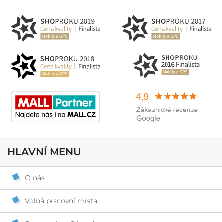
HLAVNÍ MENU
O nás
Volná pracovní místa