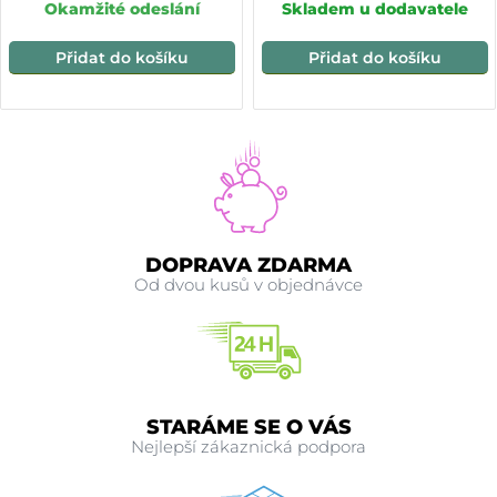
Okamžité odeslání
Skladem u dodavatele
Přidat do košíku
Přidat do košíku
DOPRAVA ZDARMA
Od dvou kusů v objednávce
STARÁME SE O VÁS
Nejlepší zákaznická podpora