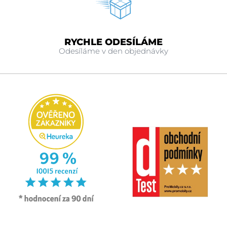
RYCHLE ODESÍLÁME
Odesíláme v den objednávky