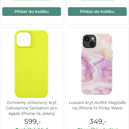
Přidat do košíku
Přidat do košíku
Ochranný silikonový kryt
Luxusní kryt AURIX MagSafe
Cellularline Sensation pro
na iPhone 14 Pinky Wave
Apple iPhone 14, zelený
599,-
349,-