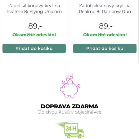
Zadní silikonový kryt na
Zadní silikonový kryt na
Realme 8i Flying Unicorn
Realme 8i Rainbow Gun
89,-
89,-
Okamžité odeslání
Okamžité odeslání
Přidat do košíku
Přidat do košíku
DOPRAVA ZDARMA
Od dvou kusů v objednávce