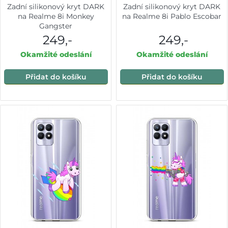
Zadní silikonový kryt DARK
Zadní silikonový kryt DARK
na Realme 8i Monkey
na Realme 8i Pablo Escobar
Gangster
249,-
249,-
Okamžité odeslání
Okamžité odeslání
Přidat do košíku
Přidat do košíku