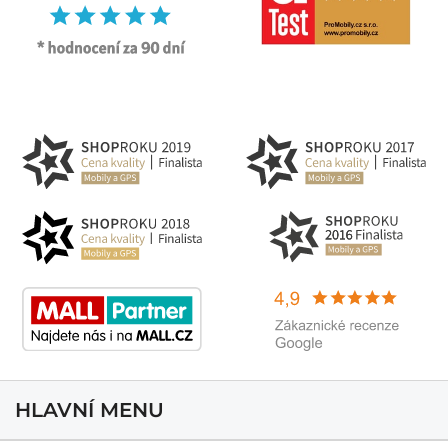
HLAVNÍ MENU