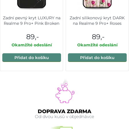
Zadní pevný kryt LUXURY na
Zadní silikonový kryt DARK
Realme 9 Pro+ Pink Broken
na Realme 9 Pro+ Roses
89,-
89,-
Okamžité odeslání
Okamžité odeslání
Přidat do košíku
Přidat do košíku
DOPRAVA ZDARMA
Od dvou kusů v objednávce