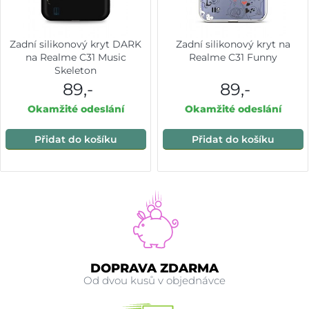
Zadní silikonový kryt DARK
Zadní silikonový kryt na
na Realme C31 Music
Realme C31 Funny
Skeleton
89,-
89,-
Okamžité odeslání
Okamžité odeslání
Přidat do košíku
Přidat do košíku
DOPRAVA ZDARMA
Od dvou kusů v objednávce