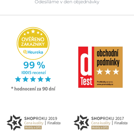
Odesíláme v den objednávky