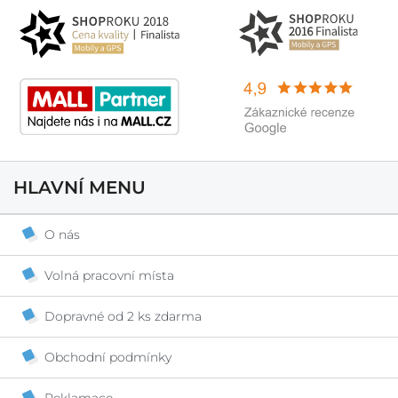
HLAVNÍ MENU
O nás
Volná pracovní místa
Dopravné od 2 ks zdarma
Obchodní podmínky
Reklamace