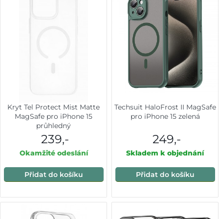
Kryt Tel Protect Mist Matte
Techsuit HaloFrost II MagSafe
MagSafe pro iPhone 15
pro iPhone 15 zelená
průhledný
239,-
249,-
Okamžité odeslání
Skladem k objednání
Přidat do košíku
Přidat do košíku