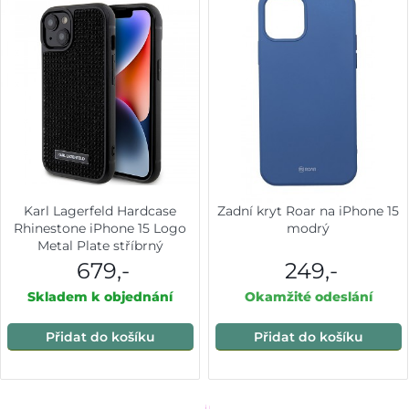
Karl Lagerfeld Hardcase
Zadní kryt Roar na iPhone 15
Rhinestone iPhone 15 Logo
modrý
Metal Plate stříbrný
679,-
249,-
Skladem k objednání
Okamžité odeslání
Přidat do košíku
Přidat do košíku