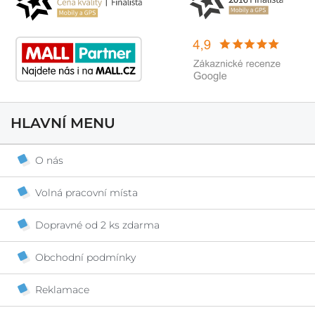
HLAVNÍ MENU
O nás
Volná pracovní místa
Dopravné od 2 ks zdarma
Obchodní podmínky
Reklamace