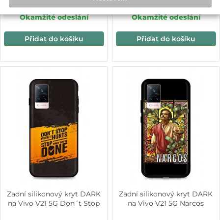
89,-
89,-
Okamžité odeslání
Okamžité odeslání
Přidat do košíku
Přidat do košíku
Zadní silikonový kryt DARK
Zadní silikonový kryt DARK
na Vivo V21 5G Don´t Stop
na Vivo V21 5G Narcos