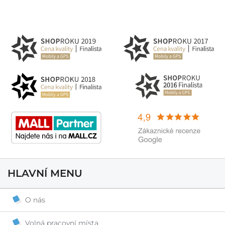
HLAVNÍ MENU
O nás
Volná pracovní místa