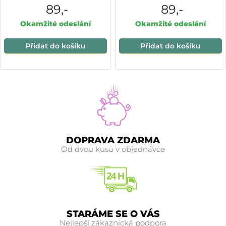
89,-
89,-
Okamžité odeslání
Okamžité odeslání
Přidat do košíku
Přidat do košíku
DOPRAVA ZDARMA
Od dvou kusů v objednávce
STARÁME SE O VÁS
Nejlepší zákaznická podpora