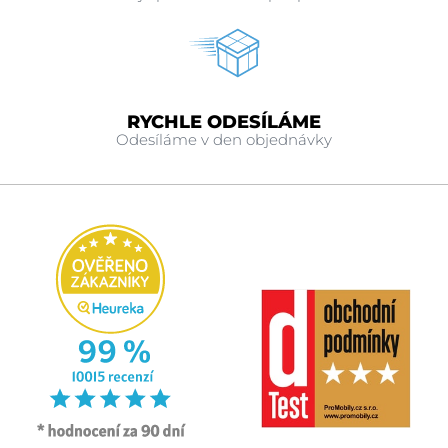
RYCHLE ODESÍLÁME
Odesíláme v den objednávky