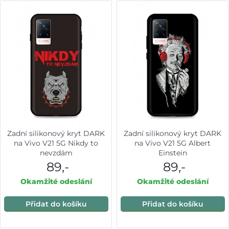
Zadní silikonový kryt DARK
Zadní silikonový kryt DARK
na Vivo V21 5G Nikdy to
na Vivo V21 5G Albert
nevzdám
Einstein
89,-
89,-
Okamžité odeslání
Okamžité odeslání
Přidat do košíku
Přidat do košíku