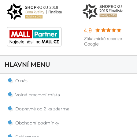
HLAVNÍ MENU
O nás
Volná pracovní místa
Dopravné od 2 ks zdarma
Obchodní podmínky
Reklamace