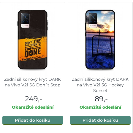
Zadní silikonový kryt DARK
Zadní silikonový kryt DARK
na Vivo V21 5G Don´t Stop
na Vivo V21 5G Hockey
Sunset
249,-
89,-
Okamžité odeslání
Okamžité odeslání
Přidat do košíku
Přidat do košíku