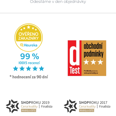
Odesíláme v den objednávky