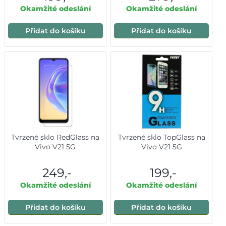
Okamžité odeslání
Okamžité odeslání
Přidat do košíku
Přidat do košíku
Tvrzené sklo RedGlass na
Tvrzené sklo TopGlass na
Vivo V21 5G
Vivo V21 5G
249,-
199,-
Okamžité odeslání
Okamžité odeslání
Přidat do košíku
Přidat do košíku