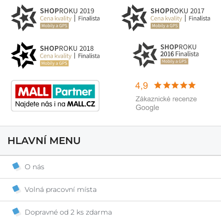
HLAVNÍ MENU
O nás
Volná pracovní místa
Dopravné od 2 ks zdarma