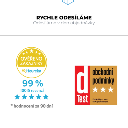
RYCHLE ODESÍLÁME
Odesíláme v den objednávky