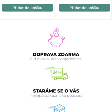
Přidat do košíku
Přidat do košíku
DOPRAVA ZDARMA
Od dvou kusů v objednávce
STARÁME SE O VÁS
Nejlepší zákaznická podpora