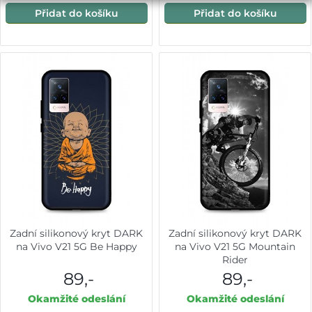
Přidat do košíku
Přidat do košíku
Zadní silikonový kryt DARK
Zadní silikonový kryt DARK
na Vivo V21 5G Be Happy
na Vivo V21 5G Mountain
Rider
89,-
89,-
Okamžité odeslání
Okamžité odeslání