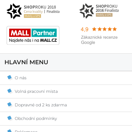
HLAVNÍ MENU
O nás
Volná pracovní místa
Dopravné od 2 ks zdarma
Obchodní podmínky
Reklamace