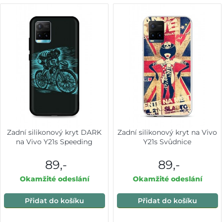
Zadní silikonový kryt DARK
Zadní silikonový kryt na Vivo
na Vivo Y21s Speeding
Y21s Svůdnice
89,-
89,-
Okamžité odeslání
Okamžité odeslání
Přidat do košíku
Přidat do košíku