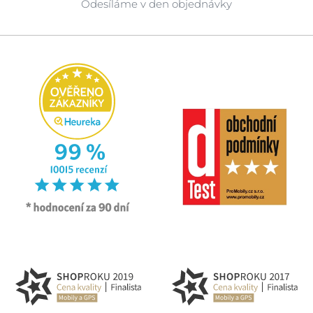
Odesíláme v den objednávky