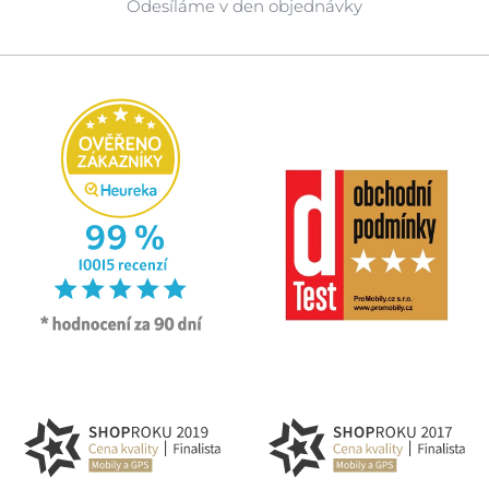
Odesíláme v den objednávky