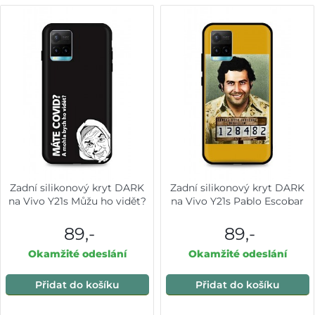
Zadní silikonový kryt DARK
Zadní silikonový kryt DARK
na Vivo Y21s Můžu ho vidět?
na Vivo Y21s Pablo Escobar
89,-
89,-
Okamžité odeslání
Okamžité odeslání
Přidat do košíku
Přidat do košíku