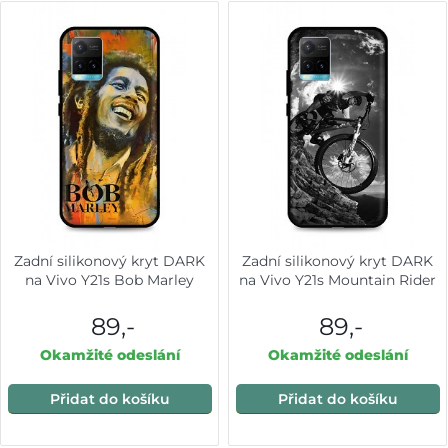
Zadní silikonový kryt DARK
Zadní silikonový kryt DARK
na Vivo Y21s Bob Marley
na Vivo Y21s Mountain Rider
89,-
89,-
Okamžité odeslání
Okamžité odeslání
Přidat do košíku
Přidat do košíku