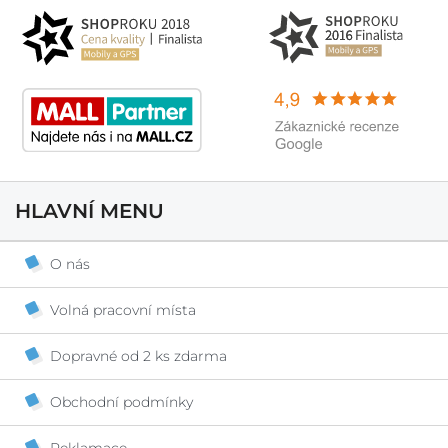
HLAVNÍ MENU
O nás
Volná pracovní místa
Dopravné od 2 ks zdarma
Obchodní podmínky
Reklamace