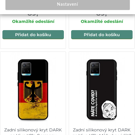
Nastavení
89,-
89,-
Okamžité odeslání
Okamžité odeslání
Přidat do košíku
Přidat do košíku
Zadní silikonový kryt DARK
Zadní silikonový kryt DARK