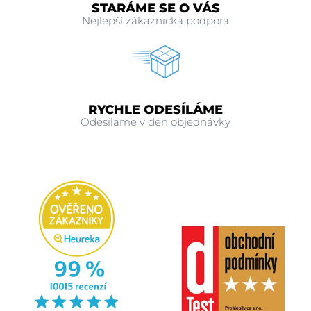
STARÁME SE O VÁS
Nejlepší zákaznická podpora
RYCHLE ODESÍLÁME
Odesíláme v den objednávky