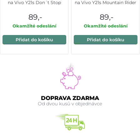
na Vivo Y21s Don´t Stop
na Vivo Y21s Mountain Rider
89,-
89,-
Okamžité odeslání
Okamžité odeslání
Přidat do košíku
Přidat do košíku
DOPRAVA ZDARMA
Od dvou kusů v objednávce