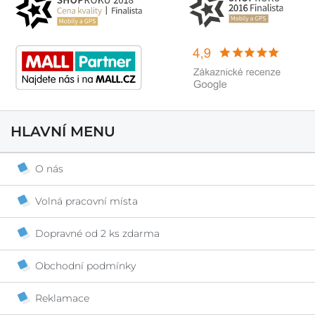
HLAVNÍ MENU
O nás
Volná pracovní místa
Dopravné od 2 ks zdarma
Obchodní podmínky
Reklamace