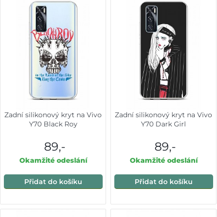
Zadní silikonový kryt na Vivo
Zadní silikonový kryt na Vivo
Y70 Black Roy
Y70 Dark Girl
89,-
89,-
Okamžité odeslání
Okamžité odeslání
Přidat do košíku
Přidat do košíku