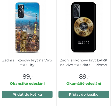
Zadní silikonový kryt na Vivo
Zadní silikonový kryt DARK
Y70 City
na Vivo Y70 Plata O Plomo
89,-
89,-
Okamžité odeslání
Okamžité odeslání
Přidat do košíku
Přidat do košíku