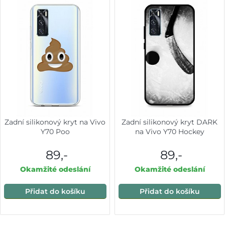
Zadní silikonový kryt na Vivo
Zadní silikonový kryt DARK
Y70 Poo
na Vivo Y70 Hockey
89,-
89,-
Okamžité odeslání
Okamžité odeslání
Přidat do košíku
Přidat do košíku