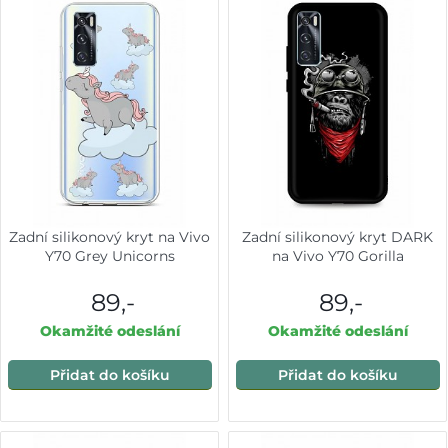
Zadní silikonový kryt na Vivo
Zadní silikonový kryt DARK
Y70 Grey Unicorns
na Vivo Y70 Gorilla
89,-
89,-
Okamžité odeslání
Okamžité odeslání
Přidat do košíku
Přidat do košíku