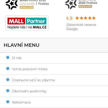
HLAVNÍ MENU
O nás
Volná pracovní místa
Dopravné od 2 ks zdarma
Obchodní podmínky
Reklamace