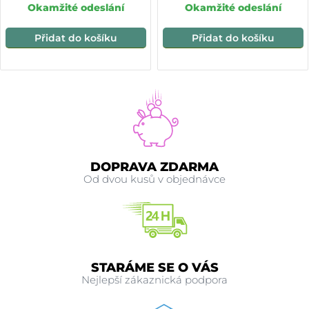
Okamžité odeslání
Okamžité odeslání
Přidat do košíku
Přidat do košíku
DOPRAVA ZDARMA
Od dvou kusů v objednávce
STARÁME SE O VÁS
Nejlepší zákaznická podpora