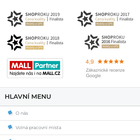
HLAVNÍ MENU
O nás
Volná pracovní místa