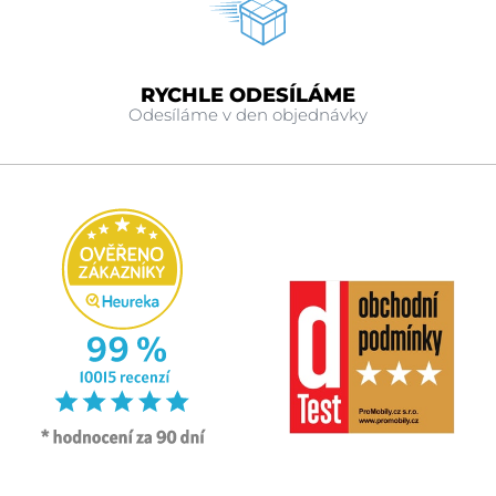
RYCHLE ODESÍLÁME
Odesíláme v den objednávky