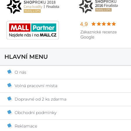
HLAVNÍ MENU
O nás
Volná pracovní místa
Dopravné od 2 ks zdarma
Obchodní podmínky
Reklamace