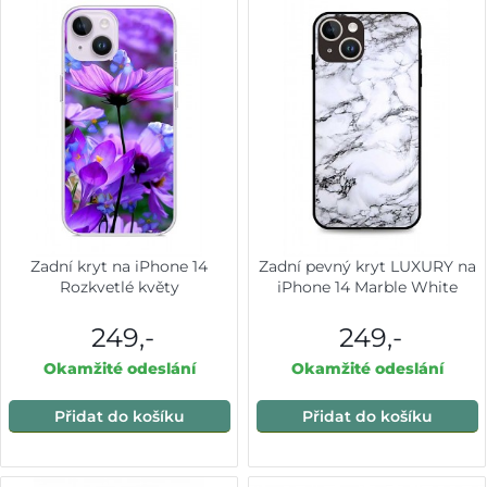
Zadní kryt na iPhone 14
Zadní pevný kryt LUXURY na
Rozkvetlé květy
iPhone 14 Marble White
249,-
249,-
Okamžité odeslání
Okamžité odeslání
Přidat do košíku
Přidat do košíku