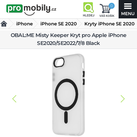
0
iPhone
iPhone SE 2020
Kryty iPhone SE 2020
OBAL:ME Misty
OBAL:ME Misty Keeper Kryt pro Apple iPhone
SE2020/SE2022/7/8 Black
Keeper Kryt pro
Apple iPhone SE2020/SE2022/7/8 Black