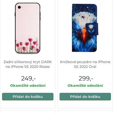
Zadní silikonový kryt DARK
Knížkové pouzdro na iPhone
na iPhone SE 2020 Roses
SE 2022 Orel
249,-
299,-
Okamžité odeslání
Okamžité odeslání
Přidat do košíku
Přidat do košíku