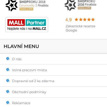
HLAVNÍ MENU
O nás
Volná pracovní místa
Dopravné od 2 ks zdarma
Obchodní podmínky
Reklamace