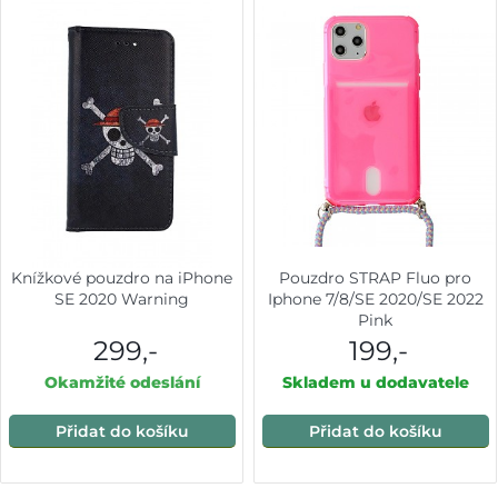
Knížkové pouzdro na iPhone
Pouzdro STRAP Fluo pro
SE 2020 Warning
Iphone 7/8/SE 2020/SE 2022
Pink
299,-
199,-
Okamžité odeslání
Skladem u dodavatele
Přidat do košíku
Přidat do košíku