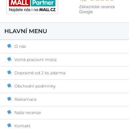
HLAVNÍ MENU
O nás
Volná pracovní místa
Dopravné od 2 ks zdarma
Obchodní podmínky
Reklamace
Naše recenze
Kontakt