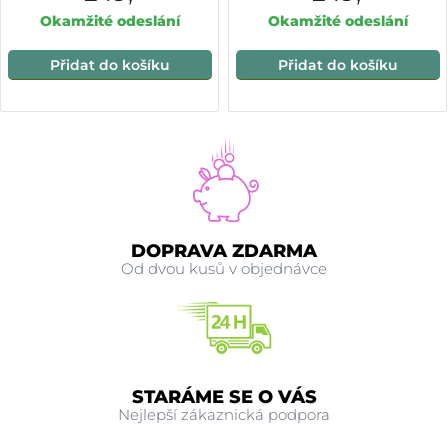
Okamžité odeslání
Okamžité odeslání
Přidat do košíku
Přidat do košíku
DOPRAVA ZDARMA
Od dvou kusů v objednávce
STARÁME SE O VÁS
Nejlepší zákaznická podpora