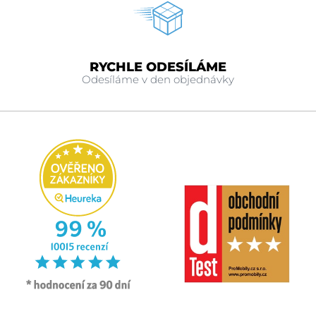
RYCHLE ODESÍLÁME
Odesíláme v den objednávky