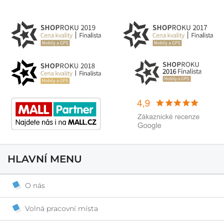
HLAVNÍ MENU
O nás
Volná pracovní místa