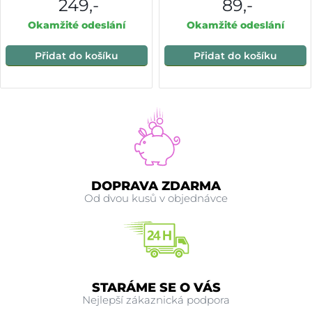
249,-
89,-
Okamžité odeslání
Okamžité odeslání
Přidat do košíku
Přidat do košíku
DOPRAVA ZDARMA
Od dvou kusů v objednávce
STARÁME SE O VÁS
Nejlepší zákaznická podpora