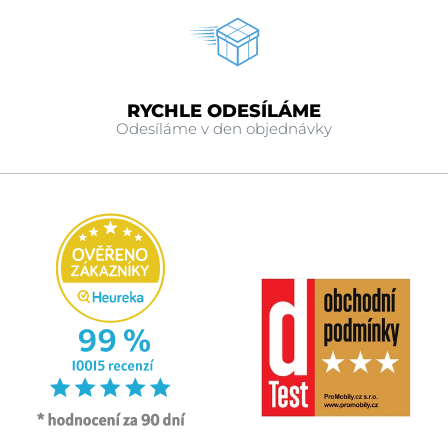
RYCHLE ODESÍLÁME
Odesíláme v den objednávky