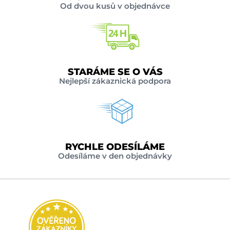
Od dvou kusů v objednávce
STARÁME SE O VÁS
Nejlepší zákaznická podpora
RYCHLE ODESÍLÁME
Odesíláme v den objednávky