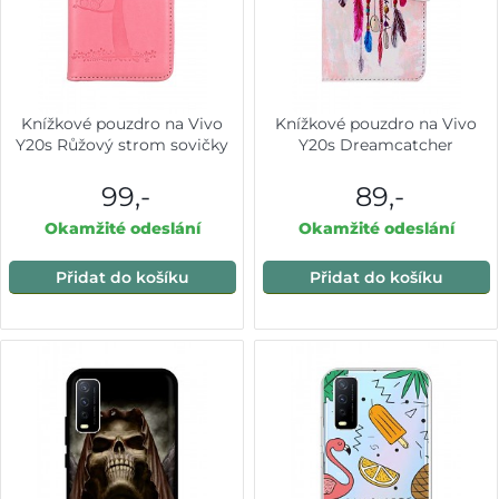
Knížkové pouzdro na Vivo
Knížkové pouzdro na Vivo
Y20s Růžový strom sovičky
Y20s Dreamcatcher
99,-
89,-
Okamžité odeslání
Okamžité odeslání
Přidat do košíku
Přidat do košíku