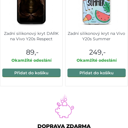
Zadní silikonový kryt DARK
Zadní silikonový kryt na Vivo
na Vivo Y20s Respect
Y20s Summer
89,-
249,-
Okamžité odeslání
Okamžité odeslání
Přidat do košíku
Přidat do košíku
DOPRAVA ZDARMA