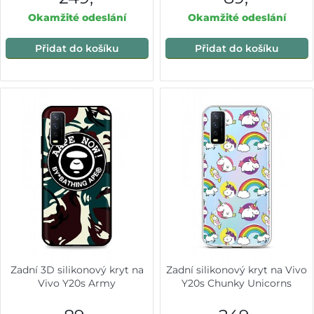
Okamžité odeslání
Okamžité odeslání
Přidat do košíku
Přidat do košíku
Zadní 3D silikonový kryt na
Zadní silikonový kryt na Vivo
Vivo Y20s Army
Y20s Chunky Unicorns