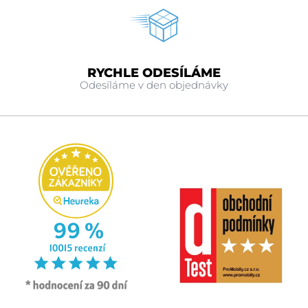
RYCHLE ODESÍLÁME
Odesíláme v den objednávky