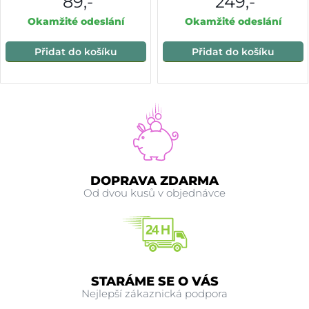
89,-
249,-
Okamžité odeslání
Okamžité odeslání
Přidat do košíku
Přidat do košíku
DOPRAVA ZDARMA
Od dvou kusů v objednávce
STARÁME SE O VÁS
Nejlepší zákaznická podpora