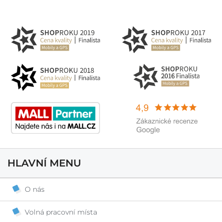
HLAVNÍ MENU
O nás
Volná pracovní místa