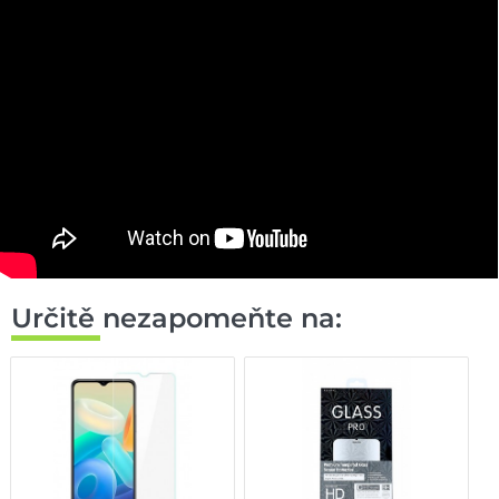
Určitě nezapomeňte na: