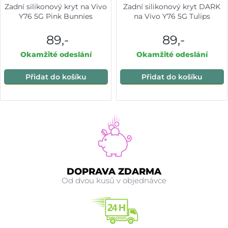
Zadní silikonový kryt na Vivo
Zadní silikonový kryt DARK
Y76 5G Pink Bunnies
na Vivo Y76 5G Tulips
89,-
89,-
Okamžité odeslání
Okamžité odeslání
Přidat do košíku
Přidat do košíku
DOPRAVA ZDARMA
Od dvou kusů v objednávce