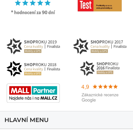
HLAVNÍ MENU