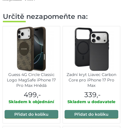
Určitě nezapomeňte na:
Guess 4G Circle Classic
Zadní kryt Liavec Carbon
Logo MagSafe iPhone 17
Core pro iPhone 17 Pro
Pro Max Hnědá
Max
499,-
339,-
Skladem k objednání
Skladem u dodavatele
Přidat do košíku
Přidat do košíku