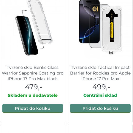
Tvrzené sklo Benks Glass
Tvrzené sklo Tactical Impact
Warrior Sapphire Coating pro
Barrier for Rookies pro Apple
iPhone 17 Pro Max black
iPhone 17 Pro Max
479,-
499,-
Skladem u dodavatele
Centrální sklad
Přidat do košíku
Přidat do košíku