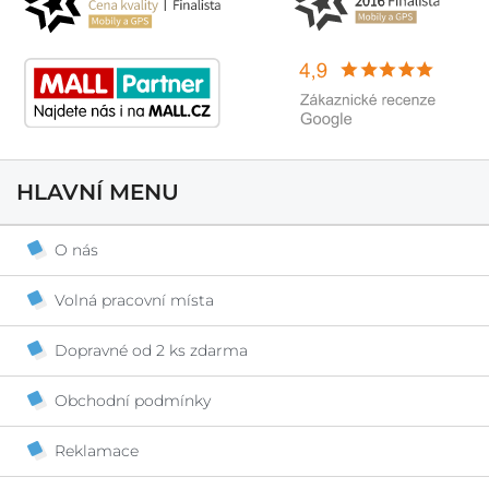
HLAVNÍ MENU
O nás
Volná pracovní místa
Dopravné od 2 ks zdarma
Obchodní podmínky
Reklamace