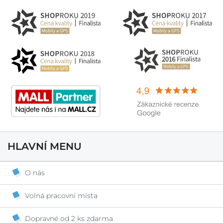
HLAVNÍ MENU
O nás
Volná pracovní místa
Dopravné od 2 ks zdarma