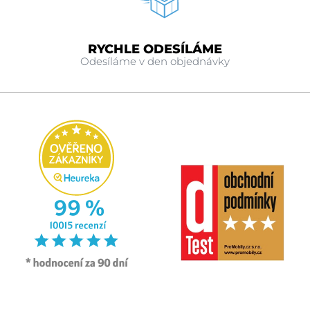
RYCHLE ODESÍLÁME
Odesíláme v den objednávky