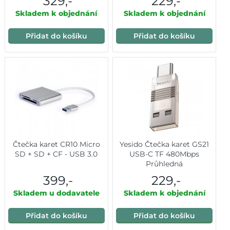
329,-
229,-
Skladem k objednání
Skladem k objednání
Přidat do košíku
Přidat do košíku
Čtečka karet CR10 Micro
Yesido Čtečka karet GS21
SD + SD + CF - USB 3.0
USB-C TF 480Mbps
Průhledná
399,-
229,-
Skladem u dodavatele
Skladem k objednání
Přidat do košíku
Přidat do košíku