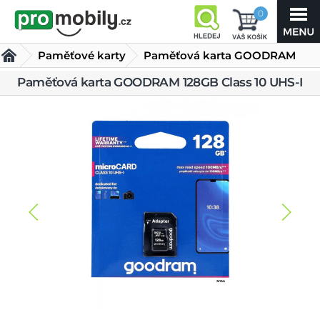
0
Paměťové karty
Paměťová karta GOODRAM
128GB Class 10 UHS-I
Paměťová karta GOODRAM 128GB Class 10 UHS-I