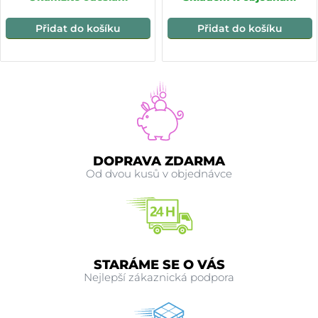
Přidat do košíku
Přidat do košíku
DOPRAVA ZDARMA
Od dvou kusů v objednávce
STARÁME SE O VÁS
Nejlepší zákaznická podpora