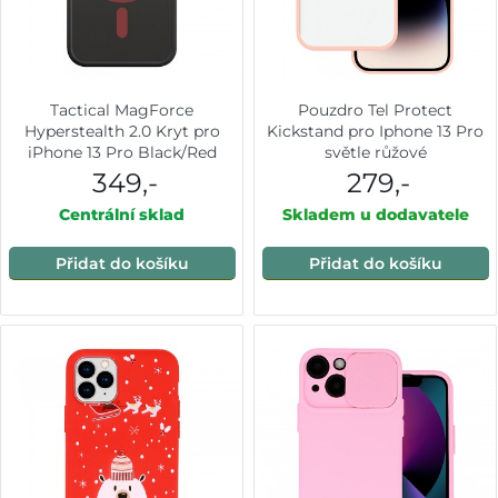
Tactical MagForce
Pouzdro Tel Protect
Hyperstealth 2.0 Kryt pro
Kickstand pro Iphone 13 Pro
iPhone 13 Pro Black/Red
světle růžové
349,-
279,-
Centrální sklad
Skladem u dodavatele
Přidat do košíku
Přidat do košíku