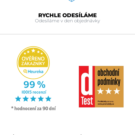
RYCHLE ODESÍLÁME
Odesíláme v den objednávky