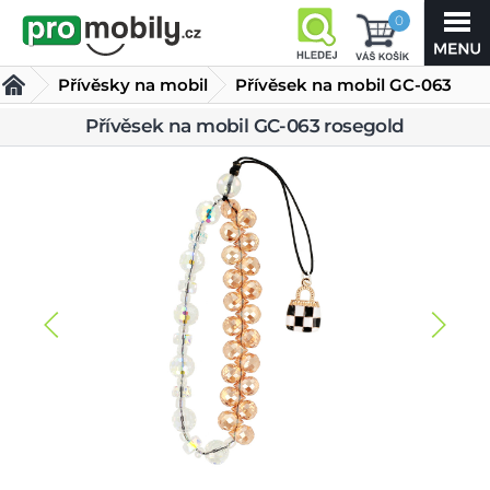
0
Přívěsky na mobil
Přívěsek na mobil GC-063
rosegold
Přívěsek na mobil GC-063 rosegold