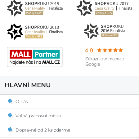
HLAVNÍ MENU
O nás
Volná pracovní místa
Dopravné od 2 ks zdarma