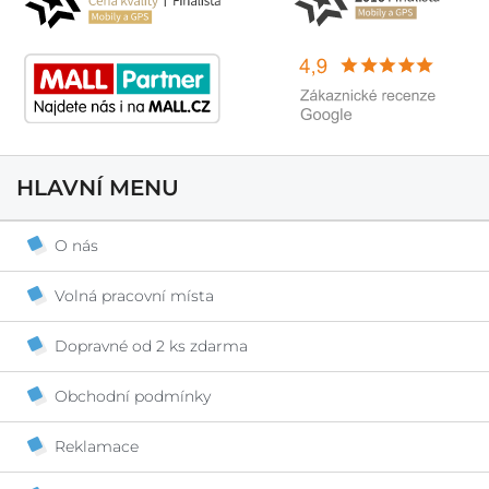
HLAVNÍ MENU
O nás
Volná pracovní místa
Dopravné od 2 ks zdarma
Obchodní podmínky
Reklamace