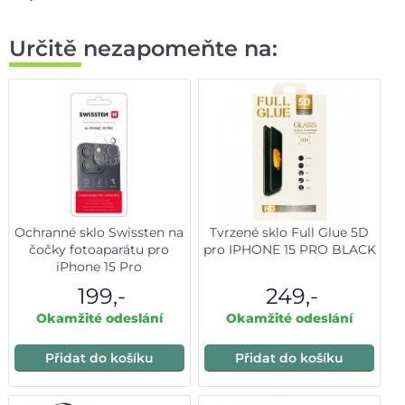
Určitě nezapomeňte na:
Ochranné sklo Swissten na
Tvrzené sklo Full Glue 5D
čočky fotoaparátu pro
pro IPHONE 15 PRO BLACK
iPhone 15 Pro
199,-
249,-
Okamžité odeslání
Okamžité odeslání
Přidat do košíku
Přidat do košíku