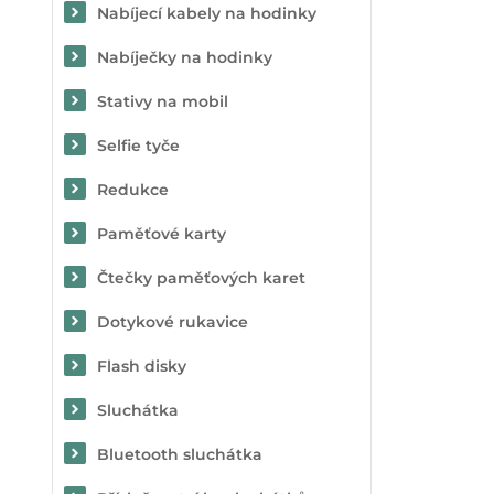
Nabíjecí kabely na hodinky
Nabíječky na hodinky
Stativy na mobil
Selfie tyče
Redukce
Paměťové karty
Čtečky paměťových karet
Dotykové rukavice
Flash disky
Sluchátka
Bluetooth sluchátka