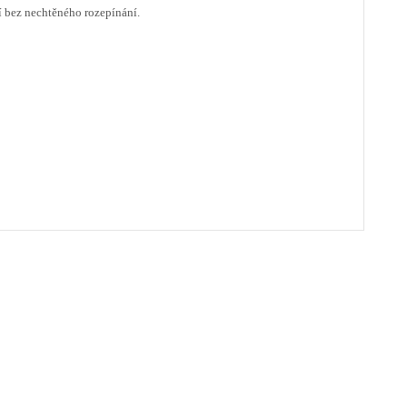
í bez nechtěného rozepínání.