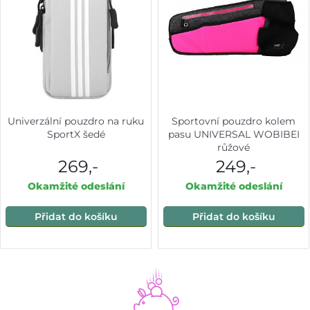
Univerzální pouzdro na ruku
Sportovní pouzdro kolem
SportX šedé
pasu UNIVERSAL WOBIBEI
růžové
269,-
249,-
Okamžité odeslání
Okamžité odeslání
Přidat do košíku
Přidat do košíku