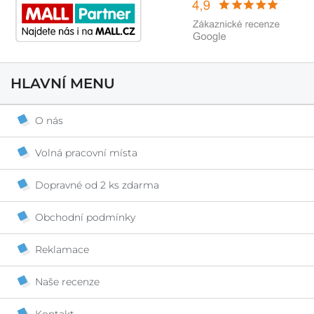
HLAVNÍ MENU
O nás
Volná pracovní místa
Dopravné od 2 ks zdarma
Obchodní podmínky
Reklamace
Naše recenze
Kontakt