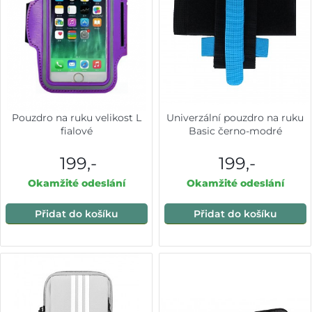
Pouzdro na ruku velikost L
Univerzální pouzdro na ruku
fialové
Basic černo-modré
199,-
199,-
Okamžité odeslání
Okamžité odeslání
Přidat do košíku
Přidat do košíku