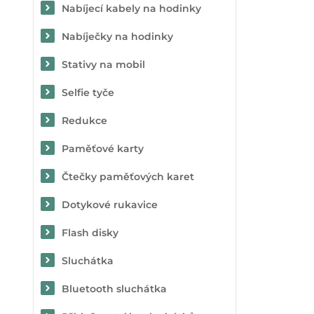
Nabíjecí kabely na hodinky
Nabíječky na hodinky
Stativy na mobil
Selfie tyče
Redukce
Paměťové karty
Čtečky paměťových karet
Dotykové rukavice
Flash disky
Sluchátka
Bluetooth sluchátka