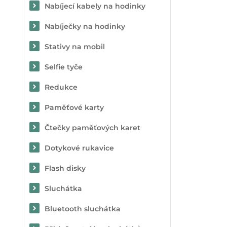
Nabíjecí kabely na hodinky
Nabíječky na hodinky
Stativy na mobil
Selfie tyče
Redukce
Paměťové karty
Čtečky paměťových karet
Dotykové rukavice
Flash disky
Sluchátka
Bluetooth sluchátka