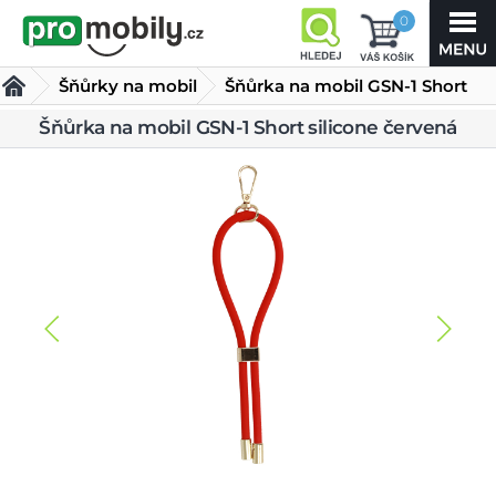
0
Šňůrky na mobil
Šňůrka na mobil GSN-1 Short
silicone červená
Šňůrka na mobil GSN-1 Short silicone červená