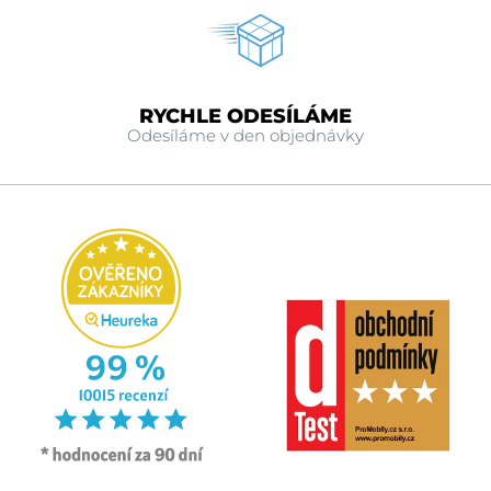
RYCHLE ODESÍLÁME
Odesíláme v den objednávky