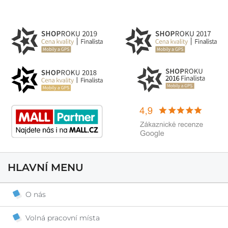
HLAVNÍ MENU
O nás
Volná pracovní místa