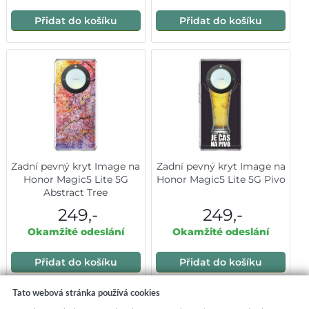
Přidat do košíku
Přidat do košíku
Zadní pevný kryt Image na
Zadní pevný kryt Image na
Honor Magic5 Lite 5G
Honor Magic5 Lite 5G Pivo
Abstract Tree
249,-
249,-
Okamžité odeslání
Okamžité odeslání
Přidat do košíku
Přidat do košíku
Tato webová stránka používá cookies