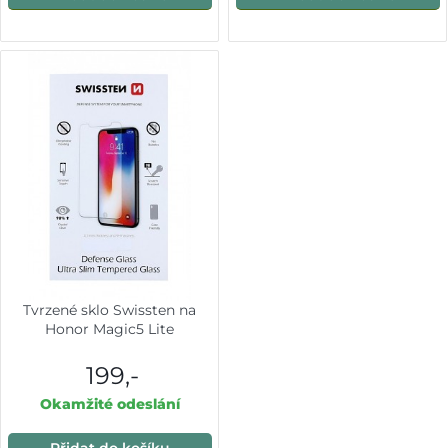
Tvrzené sklo Swissten na
Honor Magic5 Lite
199,-
Okamžité odeslání