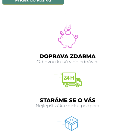
Přidat do košíku
DOPRAVA ZDARMA
Od dvou kusů v objednávce
STARÁME SE O VÁS
Nejlepší zákaznická podpora