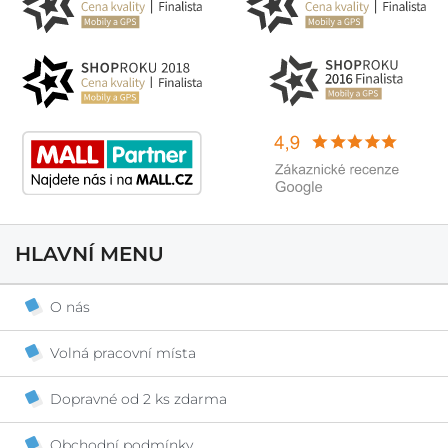
HLAVNÍ MENU
O nás
Volná pracovní místa
Dopravné od 2 ks zdarma
Obchodní podmínky