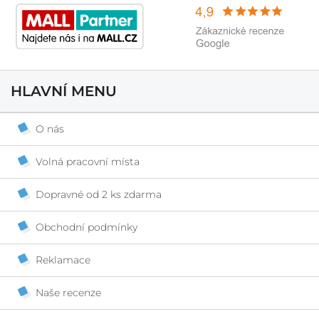
HLAVNÍ MENU
O nás
Volná pracovní místa
Dopravné od 2 ks zdarma
Obchodní podmínky
Reklamace
Naše recenze