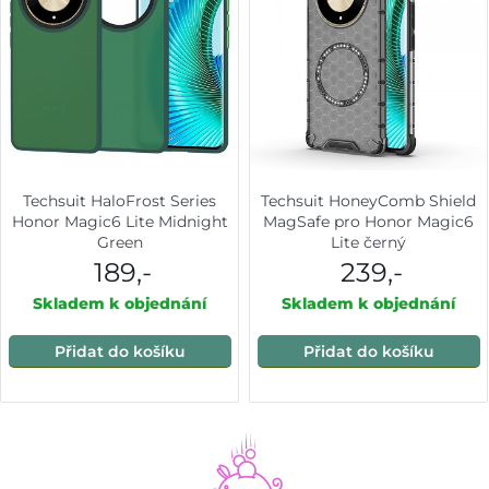
Techsuit HaloFrost Series
Techsuit HoneyComb Shield
Honor Magic6 Lite Midnight
MagSafe pro Honor Magic6
Green
Lite černý
189,-
239,-
Skladem k objednání
Skladem k objednání
Přidat do košíku
Přidat do košíku