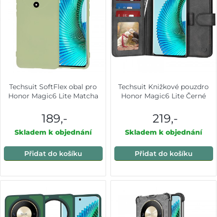
Techsuit SoftFlex obal pro
Techsuit Knižkové pouzdro
Honor Magic6 Lite Matcha
Honor Magic6 Lite Černé
189,-
219,-
Skladem k objednání
Skladem k objednání
Přidat do košíku
Přidat do košíku