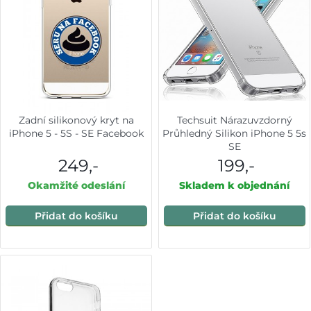
Zadní silikonový kryt na
Techsuit Nárazuvzdorný
iPhone 5 - 5S - SE Facebook
Průhledný Silikon iPhone 5 5s
SE
249,-
199,-
Okamžité odeslání
Skladem k objednání
Přidat do košíku
Přidat do košíku