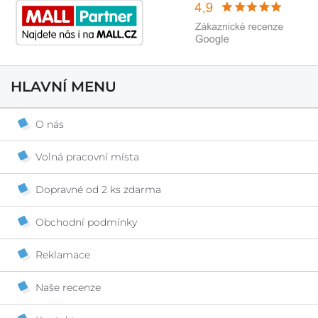
HLAVNÍ MENU
O nás
Volná pracovní místa
Dopravné od 2 ks zdarma
Obchodní podmínky
Reklamace
Naše recenze