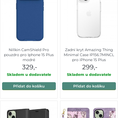
Nillkin CamShield Pro
Zadní kryt Amazing Thing
pouzdro pro Iphone 15 Plus
Minimal Case IP156.7MINCL
modré
pro iPhone 15 Plus
transparentní
329,-
299,-
Skladem u dodavatele
Skladem u dodavatele
Přidat do košíku
Přidat do košíku