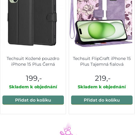
Techsuit Kožené pouzdro
Techsuit FlipCraft iPhone 15
iPhone 15 Plus Černá
Plus Tajemná fialová
199,-
219,-
Skladem k objednání
Skladem k objednání
Přidat do košíku
Přidat do košíku