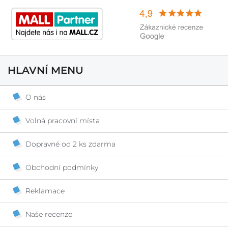
HLAVNÍ MENU
O nás
Volná pracovní místa
Dopravné od 2 ks zdarma
Obchodní podmínky
Reklamace
Naše recenze