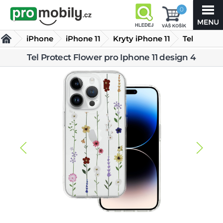
0
iPhone
iPhone 11
Kryty iPhone 11
Tel
Protect
Tel Protect Flower pro Iphone 11 design 4
Flower pro Iphone 11 design 4