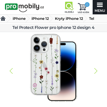
0
iPhone
iPhone 12
Kryty iPhone 12
Tel
Protect
Tel Protect Flower pro Iphone 12 design 4
Flower pro Iphone 12 design 4