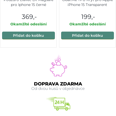
pro Iphone 15 černé
iPhone 15 Transparent
369,-
199,-
Okamžité odeslání
Okamžité odeslání
Přidat do košíku
Přidat do košíku
DOPRAVA ZDARMA
Od dvou kusů v objednávce