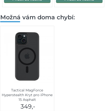
Možná vám doma chybí:
Tactical MagForce
Hyperstealth Kryt pro iPhone
15 Asphalt
349,-