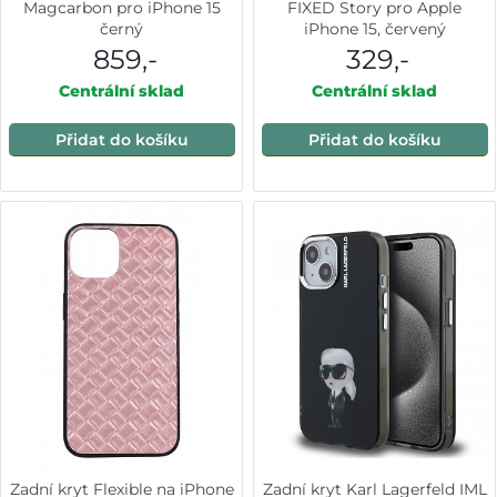
Magcarbon pro iPhone 15
FIXED Story pro Apple
černý
iPhone 15, červený
859,-
329,-
Centrální sklad
Centrální sklad
Přidat do košíku
Přidat do košíku
Zadní kryt Flexible na iPhone
Zadní kryt Karl Lagerfeld IML