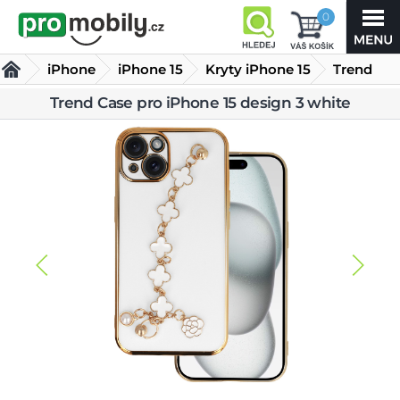
0
iPhone
iPhone 15
Kryty iPhone 15
Trend
Case pro
Trend Case pro iPhone 15 design 3 white
iPhone 15 design 3 white